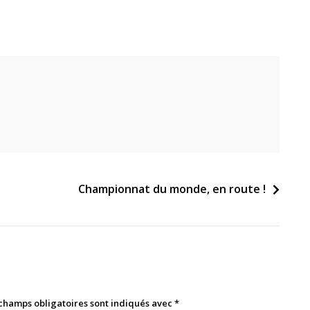
Championnat du monde, en route !
champs obligatoires sont indiqués avec
*