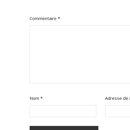
Commentaire
*
Nom
*
Adresse de