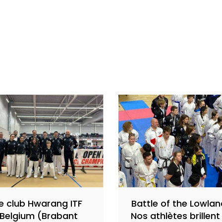
e club Hwarang ITF
Battle of the Lowlan
Belgium (Brabant
Nos athlètes brillent