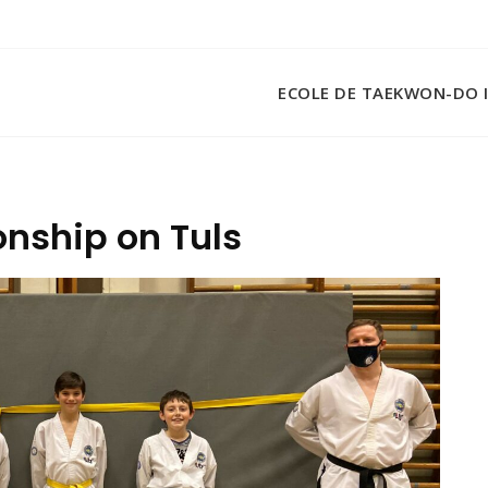
ECOLE DE TAEKWON-DO 
nship on Tuls