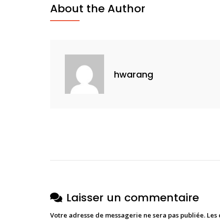
About the Author
hwarang
Laisser un commentaire
Votre adresse de messagerie ne sera pas publiée.
Les 