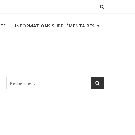
ITF
INFORMATIONS SUPPLÉMENTAIRES