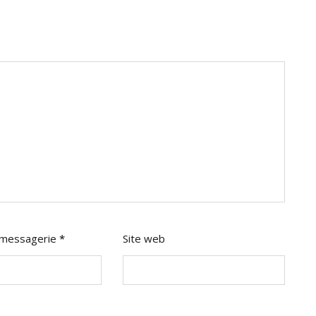
 messagerie
*
Site web