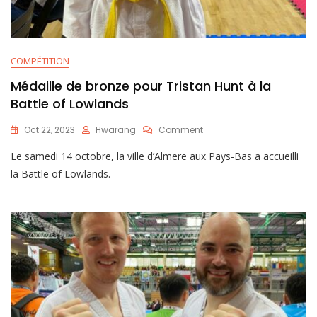
COMPÉTITION
Médaille de bronze pour Tristan Hunt à la
Battle of Lowlands
Oct 22, 2023
Hwarang
Comment
Le samedi 14 octobre, la ville d’Almere aux Pays-Bas a accueilli
la Battle of Lowlands.