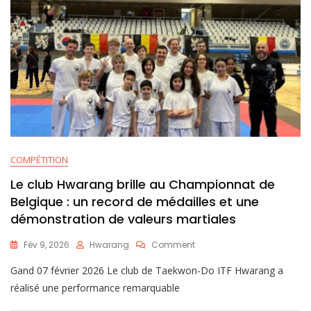
COMPÉTITION
Le club Hwarang brille au Championnat de
Belgique : un record de médailles et une
démonstration de valeurs martiales
Fév 9, 2026
Hwarang
Comment
Gand 07 février 2026 Le club de Taekwon-Do ITF Hwarang a
réalisé une performance remarquable