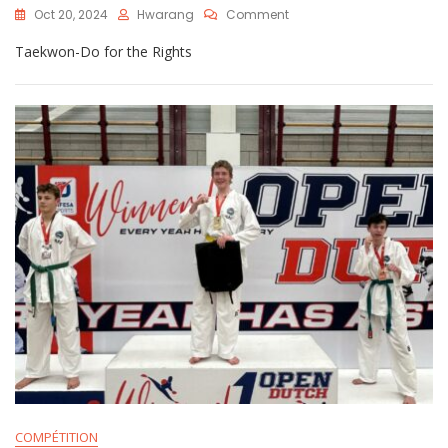
Oct 20, 2024
Hwarang
Comment
Taekwon-Do for the Rights
COMPÉTITION