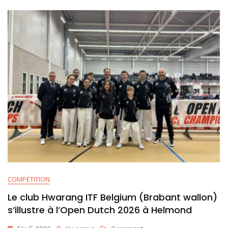
COMPÉTITION
Le club Hwarang ITF Belgium (Brabant wallon)
s’illustre à l’Open Dutch 2026 à Helmond