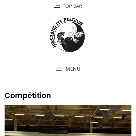
TOP BAR
MENU
Compétition