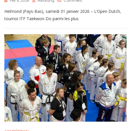
Fév 5, 2026
Hwarang
Comment
Helmond (Pays-Bas), samedi 31 janvier 2026 – L’Open Dutch,
tournoi ITF Taekwon-Do parmi les plus