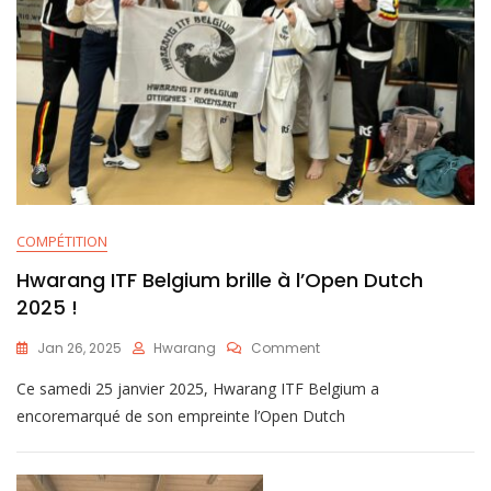
COMPÉTITION
Hwarang ITF Belgium brille à l’Open Dutch
2025 !
Jan 26, 2025
Hwarang
Comment
Ce samedi 25 janvier 2025, Hwarang ITF Belgium a
encoremarqué de son empreinte l’Open Dutch