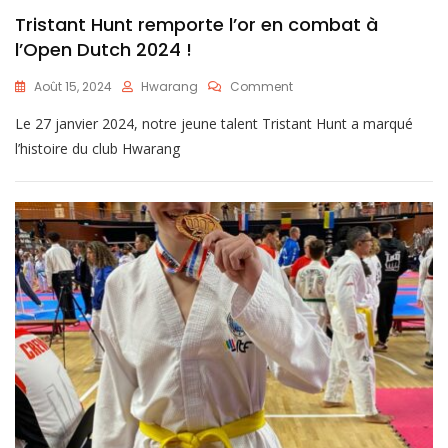
Tristant Hunt remporte l’or en combat à
l’Open Dutch 2024 !
Août 15, 2024
Hwarang
Comment
Le 27 janvier 2024, notre jeune talent Tristant Hunt a marqué
l’histoire du club Hwarang