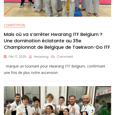
COMPÉTITION
Mais où va s’arrêter Hwarang ITF Belgium ?
Une domination éclatante au 35e
Championnat de Belgique de Taekwon-Do ITF
Fév 17, 2025
Hwarang
Comment
marqué un tournant pour Hwarang ITF Belgium, confirmant
une fois de plus notre ascension