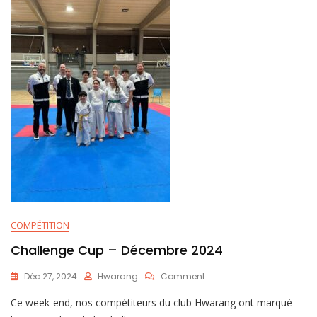
COMPÉTITION
Challenge Cup – Décembre 2024
Déc 27, 2024
Hwarang
Comment
Ce week-end, nos compétiteurs du club Hwarang ont marqué