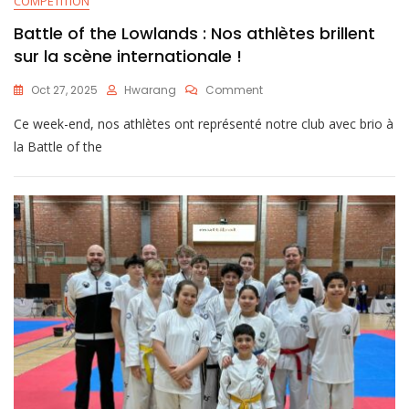
COMPÉTITION
Battle of the Lowlands : Nos athlètes brillent
sur la scène internationale !
Oct 27, 2025
Hwarang
Comment
Ce week-end, nos athlètes ont représenté notre club avec brio à
la Battle of the