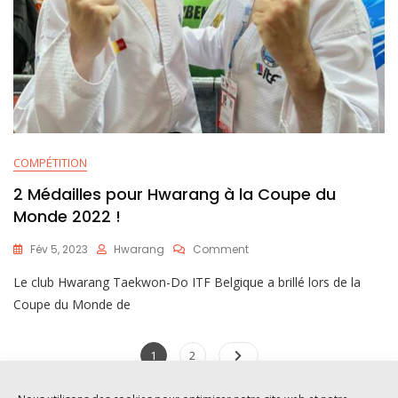
COMPÉTITION
2 Médailles pour Hwarang à la Coupe du
Monde 2022 !
Fév 5, 2023
Hwarang
Comment
Le club Hwarang Taekwon-Do ITF Belgique a brillé lors de la
Coupe du Monde de
1
2