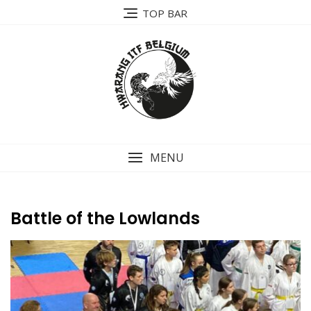
TOP BAR
MENU
Battle of the Lowlands