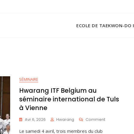
ECOLE DE TAEKWON-DO 
SÉMINAIRE
Hwarang ITF Belgium au
séminaire international de Tuls
à Vienne
Avr 6, 2026
Hwarang
Comment
Le samedi 4 avril, trois membres du club