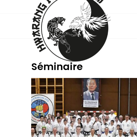
Séminaire