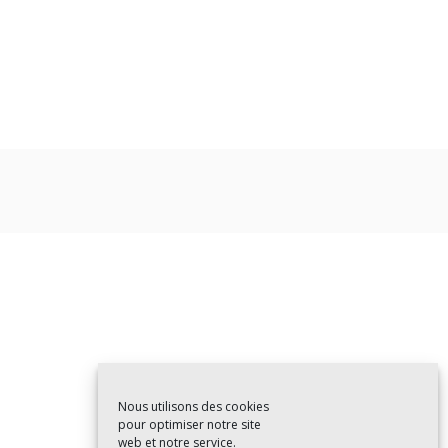
Nous utilisons des cookies
pour optimiser notre site
web et notre service.