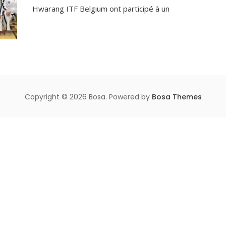
Hwarang ITF Belgium ont participé à un
Copyright © 2026 Bosa. Powered by
Bosa Themes