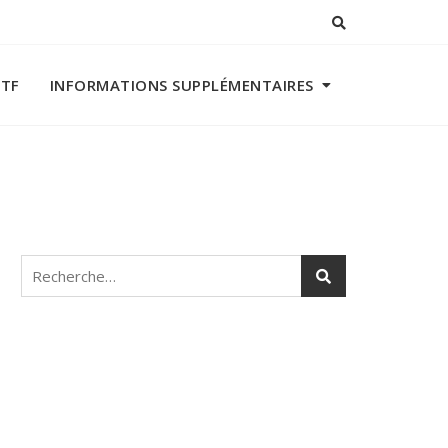
ITF
INFORMATIONS SUPPLÉMENTAIRES